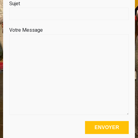
Sujet
Votre Message