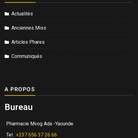
Actualités
Anciennes Miss
Articles Phares
Communiqués
A PROPOS
Bureau
Pharmacie Mvog Ada -Yaounde
Tel :
+237 656 37 26 66