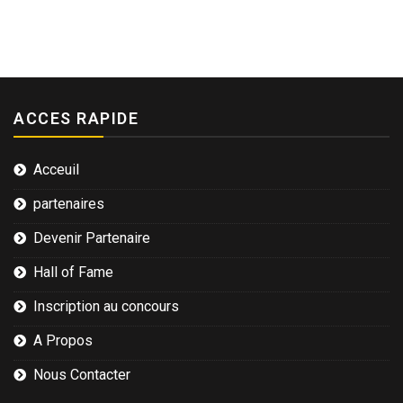
ACCES RAPIDE
Acceuil
partenaires
Devenir Partenaire
Hall of Fame
Inscription au concours
A Propos
Nous Contacter