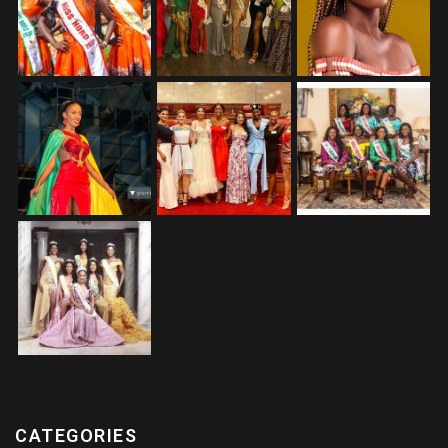
CATEGORIES