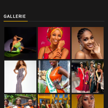
GALLERIE