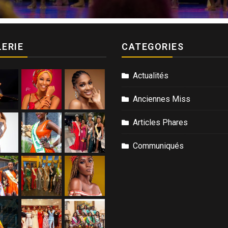
ERIE
CATEGORIES
Actualités
Anciennes Miss
Articles Phares
Communiqués