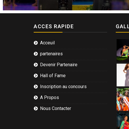
ACCES RAPIDE
GALL
Acceuil
partenaires
Devenir Partenaire
Hall of Fame
Inscription au concours
A Propos
Nous Contacter