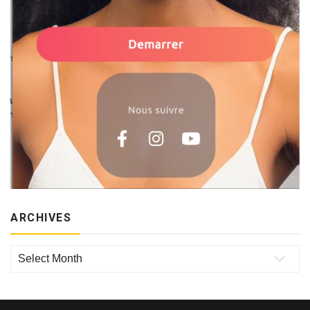
ARCHIVES
Archives