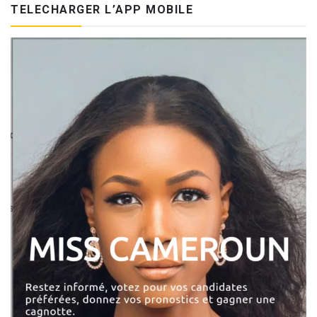
TELECHARGER L’APP MOBILE