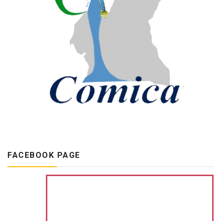
FACEBOOK PAGE