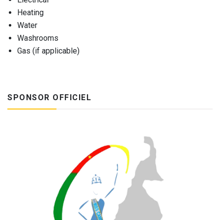
Heating
Water
Washrooms
Gas (if applicable)
SPONSOR OFFICIEL