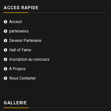
ACCES RAPIDE
Acceuil
partenaires
Devenir Partenaire
Hall of Fame
Inscription au concours
A Propos
Nous Contacter
GALLERIE