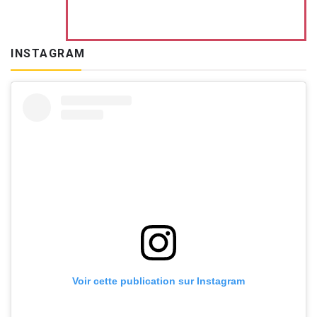
INSTAGRAM
Voir cette publication sur Instagram