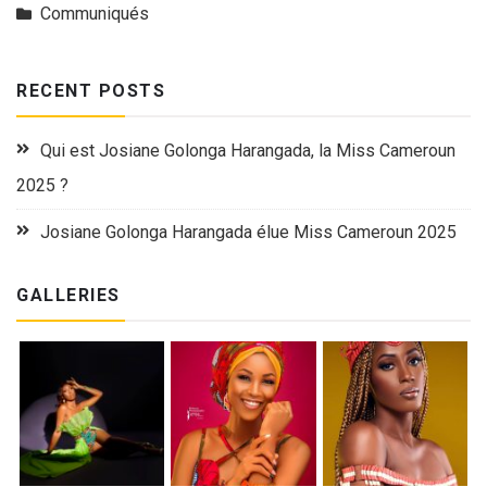
Communiqués
RECENT POSTS
Qui est Josiane Golonga Harangada, la Miss Cameroun
2025 ?
Josiane Golonga Harangada élue Miss Cameroun 2025
GALLERIES