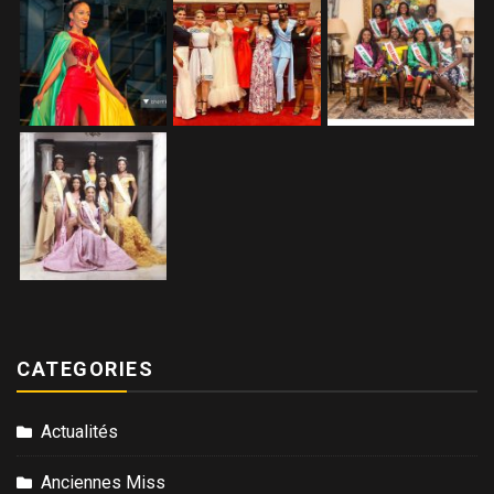
CATEGORIES
Actualités
Anciennes Miss