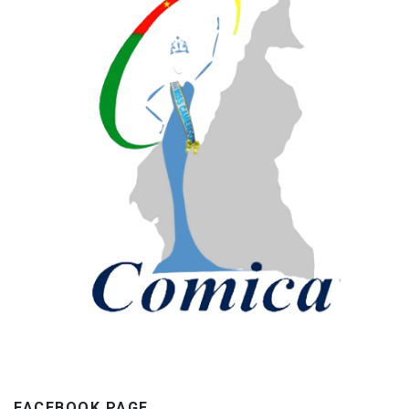
FACEBOOK PAGE