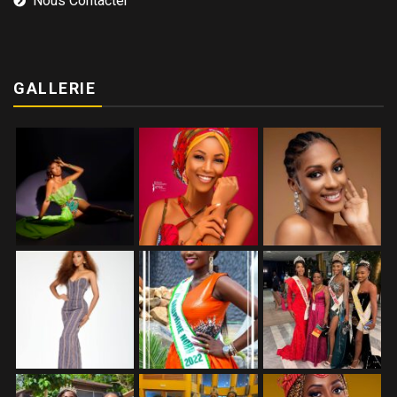
Nous Contacter
GALLERIE