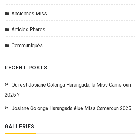
Anciennes Miss
Articles Phares
Communiqués
RECENT POSTS
Qui est Josiane Golonga Harangada, la Miss Cameroun
2025 ?
Josiane Golonga Harangada élue Miss Cameroun 2025
GALLERIES