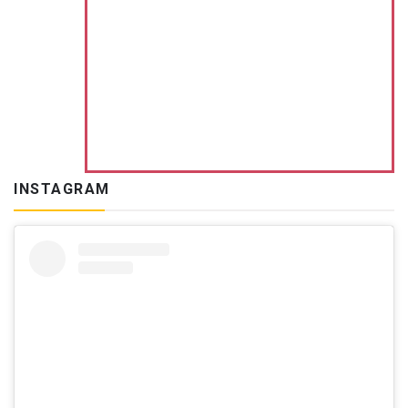
INSTAGRAM