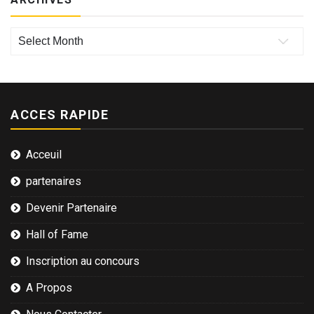
Archives
ACCES RAPIDE
Acceuil
partenaires
Devenir Partenaire
Hall of Fame
Inscription au concours
A Propos