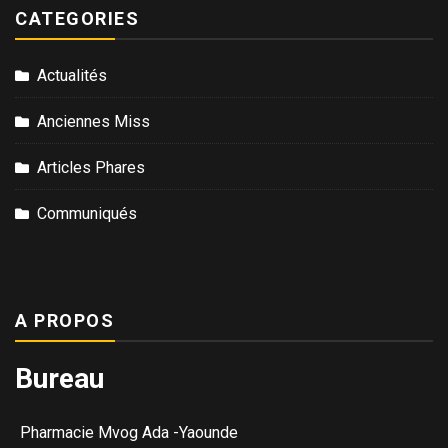
CATEGORIES
Actualités
Anciennes Miss
Articles Phares
Communiqués
A PROPOS
Bureau
Pharmacie Mvog Ada -Yaounde