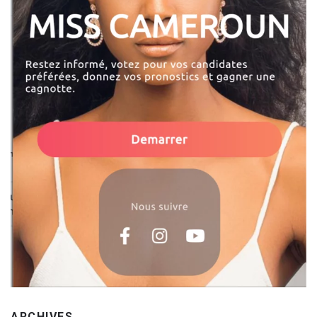
ARCHIVES