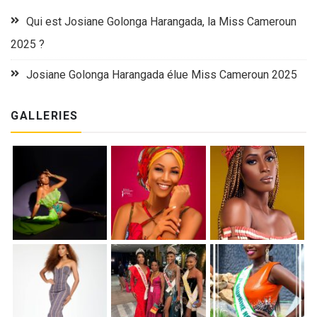
Qui est Josiane Golonga Harangada, la Miss Cameroun
2025 ?
Josiane Golonga Harangada élue Miss Cameroun 2025
GALLERIES