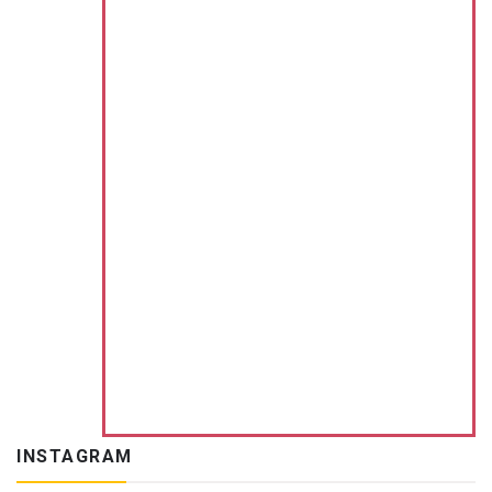
INSTAGRAM