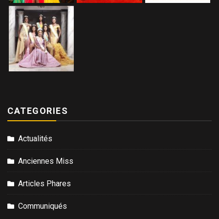
CATEGORIES
Actualités
Anciennes Miss
Articles Phares
Communiqués