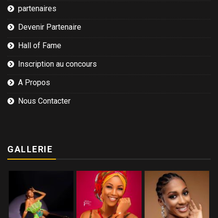
partenaires
Devenir Partenaire
Hall of Fame
Inscription au concours
A Propos
Nous Contacter
GALLERIE