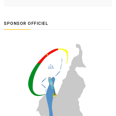
SPONSOR OFFICIEL