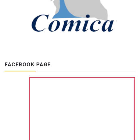
FACEBOOK PAGE