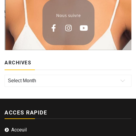
ARCHIVES
Archives
ACCES RAPIDE
Acceuil