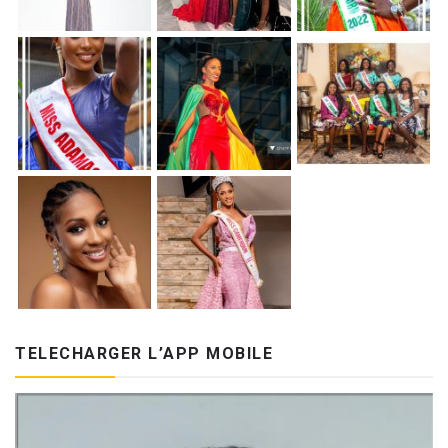
TELECHARGER L’APP MOBILE