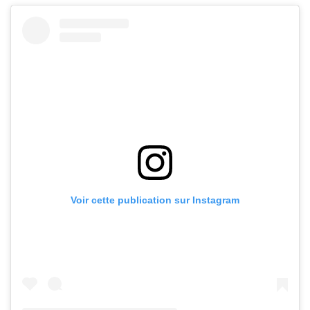
Voir cette publication sur Instagram